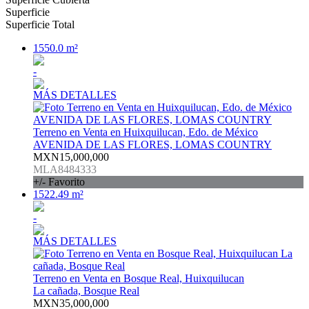
Superficie
Superficie Total
1550.0 m²
-
MÁS DETALLES
Terreno en Venta en Huixquilucan, Edo. de México
AVENIDA DE LAS FLORES, LOMAS COUNTRY
MXN15,000,000
MLA8484333
+/- Favorito
1522.49 m²
-
MÁS DETALLES
Terreno en Venta en Bosque Real, Huixquilucan
La cañada, Bosque Real
MXN35,000,000