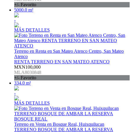
+/- Favorito
5000.0 m²
-
MÁS DETALLES
Terreno en Renta en San Mateo Atenco Centro, San Mateo
Atenco
RENTA TERRENO EN SAN MATEO ATENCO
MXN100,000
MLA8030848
+/- Favorito
334.0 m²
-
MÁS DETALLES
Terreno en Venta en Bosque Real, Huixquilucan
TERRENO BOSQUE DE AMBAR LA RESERVA