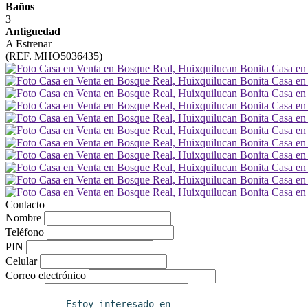
Baños
3
Antiguedad
A Estrenar
(REF. MHO5036435)
Contacto
Nombre
Teléfono
PIN
Celular
Correo electrónico