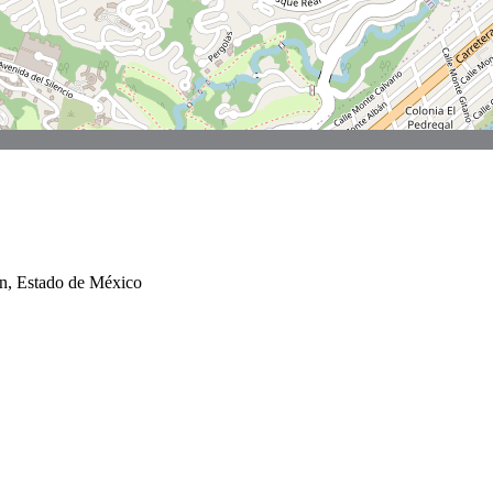
an, Estado de México