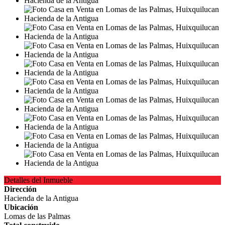
Detalles del Inmueble
Dirección
Hacienda de la Antigua
Ubicación
Lomas de las Palmas